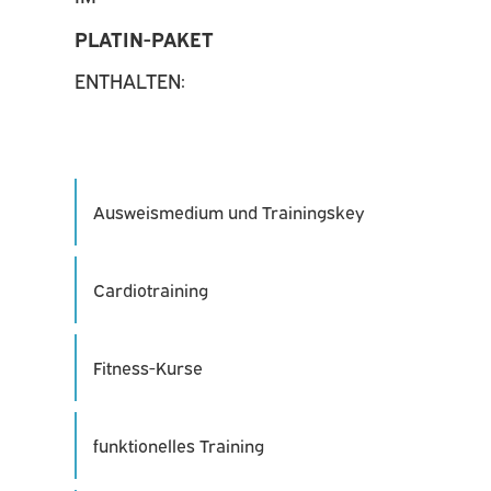
PLATIN-PAKET
ENTHALTEN:
Ausweismedium und Trainingskey
Cardiotraining
Fitness-Kurse
funktionelles Training