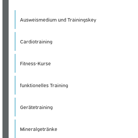
Ausweismedium und Trainingskey
Cardiotraining
Fitness-Kurse
funktionelles Training
Gerätetraining
Mineralgetränke