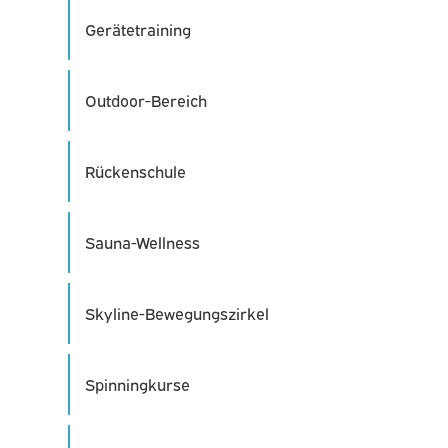
Gerätetraining
Outdoor-Bereich
Rückenschule
Sauna-Wellness
Skyline-Bewegungszirkel
Spinningkurse