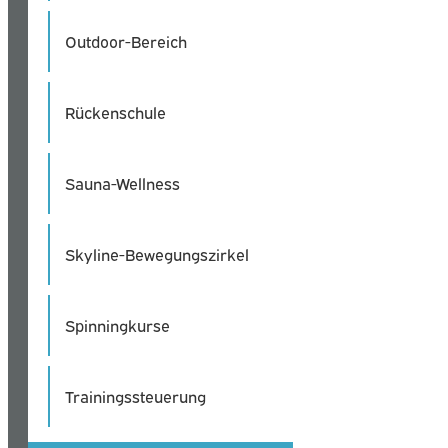
Outdoor-Bereich
Rückenschule
Sauna-Wellness
Skyline-Bewegungszirkel
Spinningkurse
Trainingssteuerung