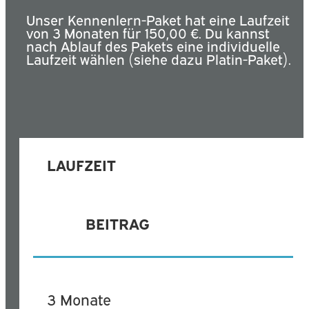
Unser Kennenlern-Paket hat eine Laufzeit
von 3 Monaten für 150,00 €. Du kannst
nach Ablauf des Pakets eine individuelle
Laufzeit wählen (siehe dazu Platin-Paket).
LAUFZEIT
BEITRAG
3 Monate