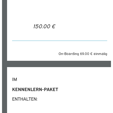
150.00 €
On-Boarding 69.00 € einmalig
IM
KENNENLERN-PAKET
ENTHALTEN: