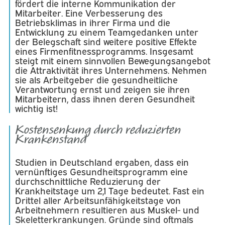
fördert die interne Kommunikation der
Mitarbeiter. Eine Verbesserung des
Betriebsklimas in ihrer Firma und die
Entwicklung zu einem Teamgedanken unter
der Belegschaft sind weitere positive Effekte
eines Firmenfitnessprogramms. Insgesamt
steigt mit einem sinnvollen Bewegungsangebot
die Attraktivität ihres Unternehmens. Nehmen
sie als Arbeitgeber die gesundheitliche
Verantwortung ernst und zeigen sie ihren
Mitarbeitern, dass ihnen deren Gesundheit
wichtig ist!
Kostensenkung durch reduzierten
Krankenstand​
Studien in Deutschland ergaben, dass ein
vernünftiges Gesundheitsprogramm eine
durchschnittliche Reduzierung der
Krankheitstage um 2,1 Tage bedeutet. Fast ein
Drittel aller Arbeitsunfähigkeitstage von
Arbeitnehmern resultieren aus Muskel- und
Skeletterkrankungen. Gründe sind oftmals