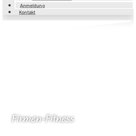
Anmeldung
Kontakt
Firmen-Fitness