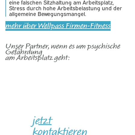
eine falschen Sitzhaltung am Arbeitsplatz,
Stress durch hohe Arbeitsbelastung und der
allgemeine Bewegungsmangel.
mehr über Wellpass Firmen-Fitness
Unser Partner, wenn es um psychische
Gefährdung
am Arbeitsplatz geht:
jetzt
kontaktieren