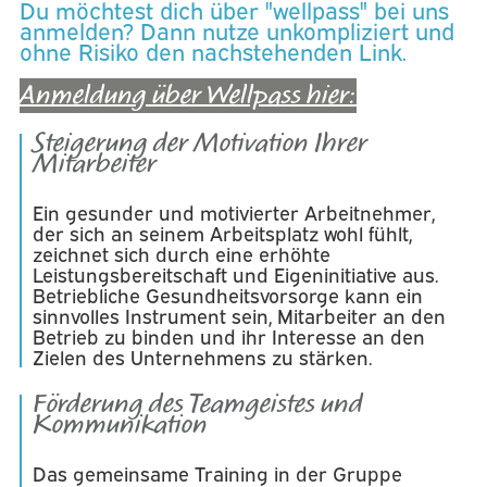
Du möchtest dich über "wellpass" bei uns
anmelden? Dann nutze unkompliziert und
ohne Risiko den nachstehenden Link.
Anmeldung über Wellpass hier:
Steigerung der Motivation Ihrer
Mitarbeiter ​
Ein gesunder und motivierter Arbeitnehmer,
der sich an seinem Arbeitsplatz wohl fühlt,
zeichnet sich durch eine erhöhte
Leistungsbereitschaft und Eigeninitiative aus.
Betriebliche Gesundheitsvorsorge kann ein
sinnvolles Instrument sein, Mitarbeiter an den
Betrieb zu binden und ihr Interesse an den
Zielen des Unternehmens zu stärken.
Förderung des Teamgeistes und
Kommunikation​
Das gemeinsame Training in der Gruppe