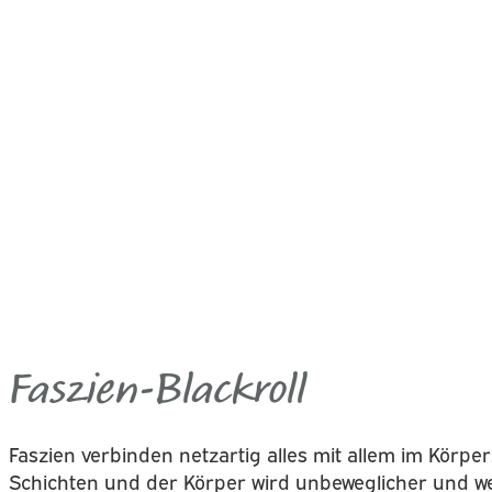
Faszien-Blackroll
Faszien verbinden netzartig alles mit allem im Körp
Schichten und der Körper wird unbeweglicher und w