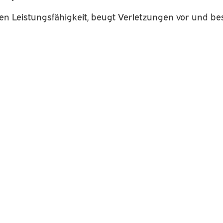
hten Leistungsfähigkeit, beugt Verletzungen vor und b