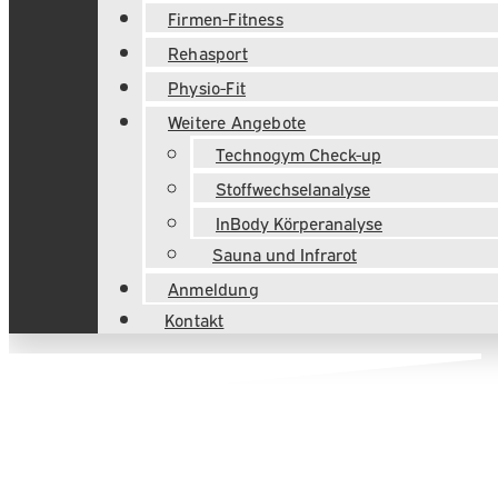
Firmen-Fitness
Rehasport
Physio-Fit
Weitere Angebote
Technogym Check-up
Stoffwechselanalyse
InBody Körperanalyse
Sauna und Infrarot
Anmeldung
Kontakt