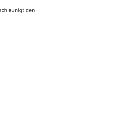
eschleunigt den