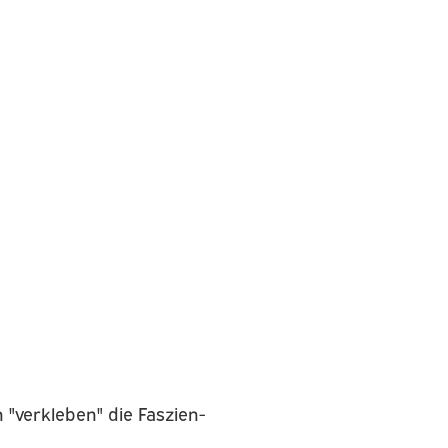
"verkleben" die Faszien-