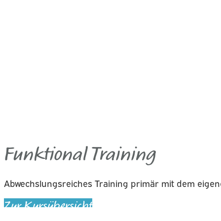
Funktional Training
Abwechslungsreiches Training primär mit dem eigen
Zur Kursübersicht