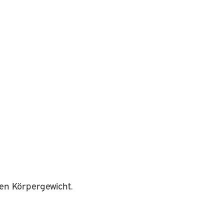
en Körpergewicht.