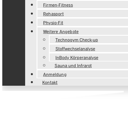
Firmen-Fitness
Rehasport
Physio-Fit
Weitere Angebote
Technogym Check-up
Stoffwechselanalyse
InBody Körperanalyse
Sauna und Infrarot
Anmeldung
Kontakt