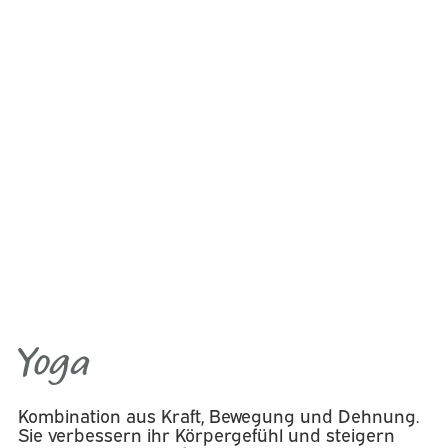
Yoga
Kombination aus Kraft, Bewegung und Dehnung.
Sie verbessern ihr Körpergefühl und steigern