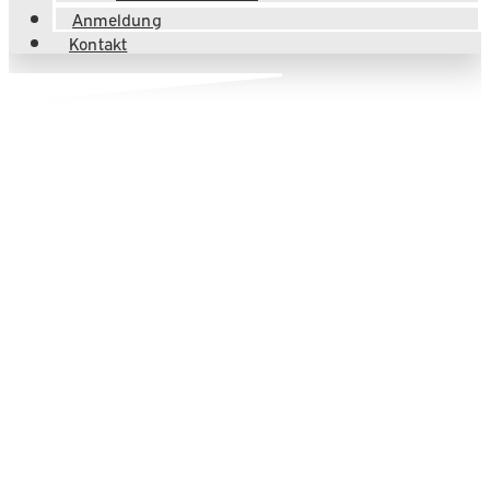
Anmeldung
Kontakt