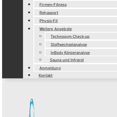
Firmen-Fitness
Rehasport
Physio-Fit
Weitere Angebote
Technogym Check-up
Stoffwechselanalyse
InBody Körperanalyse
Sauna und Infrarot
Anmeldung
Kontakt