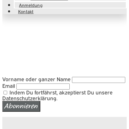
Anmeldung
Kontakt
Vorname oder ganzer Name
Email
Indem Du fortfährst, akzeptierst Du unsere
Datenschutzerklärung.