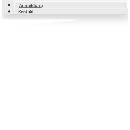
Anmeldung
Kontakt