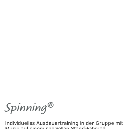
Spinning®
Individuelles Ausdauertraining in der Gruppe mit
Musik auf einem speziellen Stand-Fahrrad.