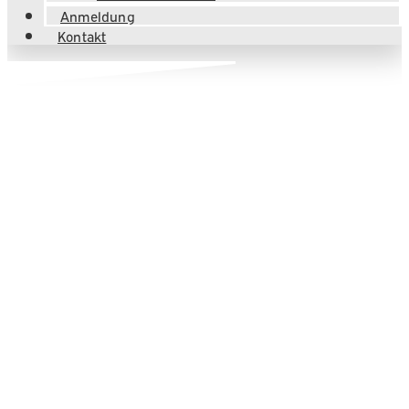
Anmeldung
Kontakt